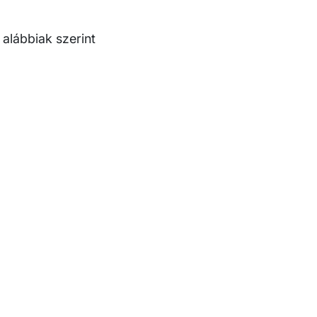
alábbiak szerint