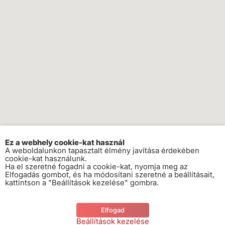
Ez a webhely cookie-kat használ
A weboldalunkon tapasztalt élmény javítása érdekében
cookie-kat használunk.
Ha el szeretné fogadni a cookie-kat, nyomja meg az
Elfogadás gombot, és ha módosítani szeretné a beállításait,
kattintson a "Beállítások kezelése" gombra.
Elfogad
Beállítások kezelése