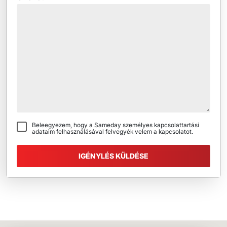
Beleegyezem, hogy a Sameday személyes kapcsolattartási
adataim felhasználásával felvegyék velem a kapcsolatot.