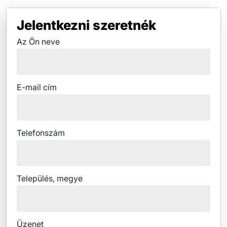
Jelentkezni szeretnék
Az Ön neve
E-mail cím
Telefonszám
Település, megye
Üzenet