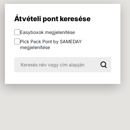
Átvételi pont keresése
Easyboxok megjelenítése
Pick Pack Pont by SAMEDAY
megjelenítése