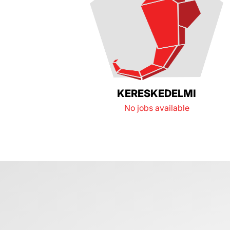
KERESKEDELMI
No jobs available