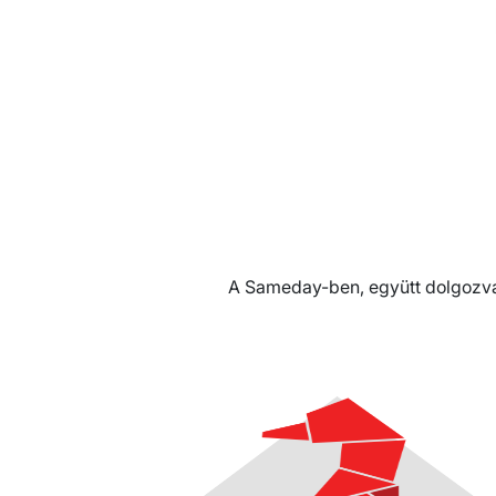
A Sameday-ben, együtt dolgozva 