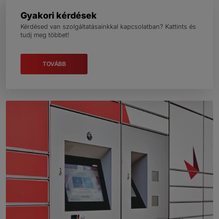
Gyakori kérdések
Kérdésed van szolgáltatásainkkal kapcsolatban? Kattints és
tudj meg többet!
TOVÁBB